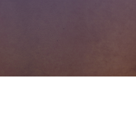
Premier dispositif 