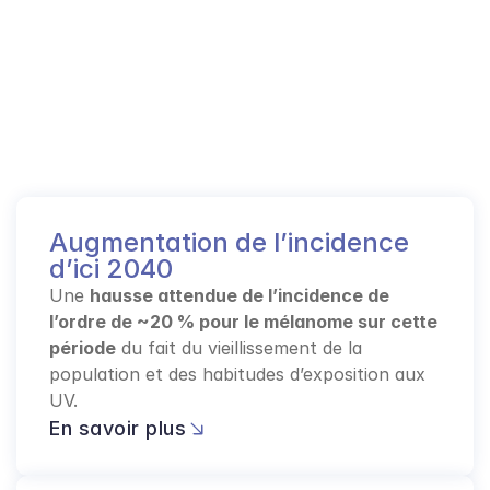
Augmentation de l’incidence 
d’ici 2040
Une 
hausse attendue de l’incidence de 
l’ordre de ~20 % pour le mélanome sur cette 
période
 du fait du vieillissement de la 
population et des habitudes d’exposition aux 
UV.
En savoir plus