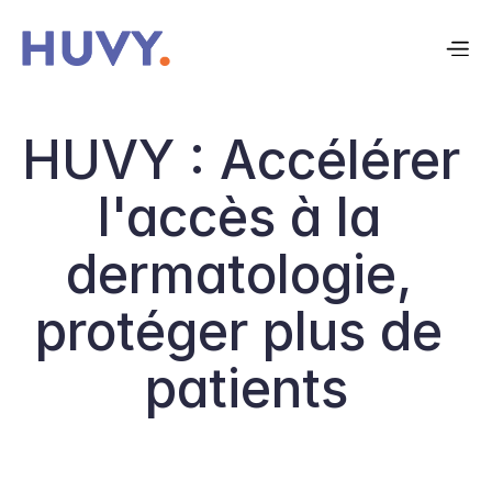
HUVY : Accélérer 
l'accès à la 
dermatologie, 
protéger plus de 
patients